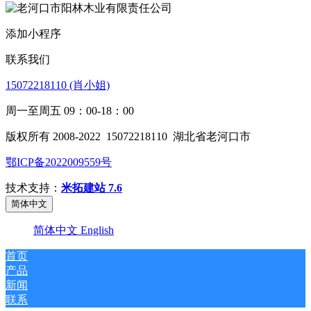
添加小程序
联系我们
15072218110 (肖小姐)
周一至周五 09：00-18：00
版权所有 2008-2022
15072218110
湖北省老河口市
鄂ICP备2022009559号
技术支持：
米拓建站 7.6
简体中文
简体中文
English
首页
产品
新闻
联系