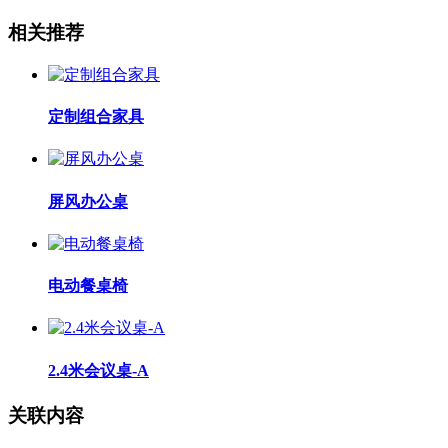
相关推荐
定制组合家具
屏风办公桌
电动餐桌椅
2.4米会议桌-A
关联内容