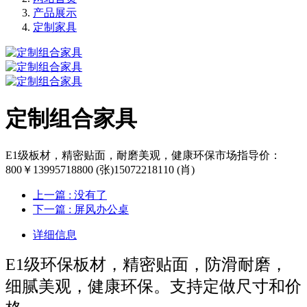
产品展示
定制家具
定制组合家具
E1级板材，精密贴面，耐磨美观，健康环保市场指导价：
800￥13995718800 (张)15072218110 (肖)
上一篇
: 没有了
下一篇
: 屏风办公桌
详细信息
E1级环保板材，精密贴面，防滑耐磨，
细腻美观，健康环保。支持定做尺寸和价