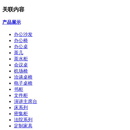
关联内容
产品展示
办公沙发
办公椅
办公桌
茶几
茶水柜
会议桌
机场椅
洽谈桌椅
电子桌椅
书柜
文件柜
演讲主席台
床系列
密集柜
法院系列
定制家具