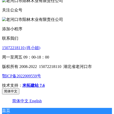
关注公众号
添加小程序
联系我们
15072218110 (肖小姐)
周一至周五 09：00-18：00
版权所有 2008-2022
15072218110
湖北省老河口市
鄂ICP备2022009559号
技术支持：
米拓建站 7.6
简体中文
简体中文
English
首页