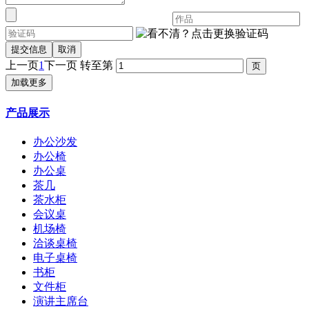
提交信息
取消
上一页
1
下一页
转至第
加载更多
产品展示
办公沙发
办公椅
办公桌
茶几
茶水柜
会议桌
机场椅
洽谈桌椅
电子桌椅
书柜
文件柜
演讲主席台