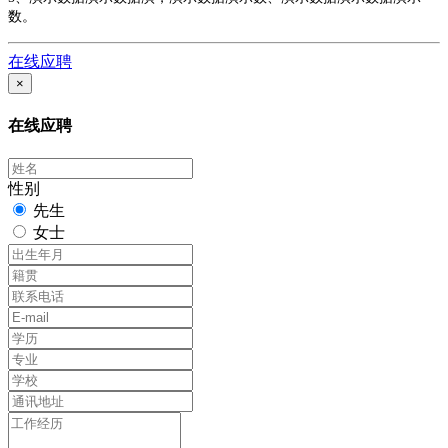
数。
在线应聘
×
在线应聘
性别
先生
女士