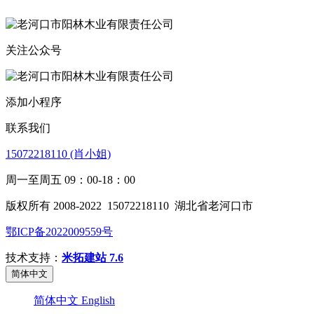
关注公众号
添加小程序
联系我们
15072218110 (肖小姐)
周一至周五 09：00-18：00
版权所有 2008-2022
15072218110
湖北省老河口市
鄂ICP备2022009559号
技术支持：
米拓建站 7.6
简体中文
简体中文
English