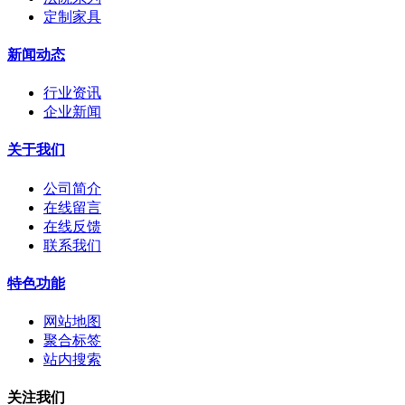
定制家具
新闻动态
行业资讯
企业新闻
关于我们
公司简介
在线留言
在线反馈
联系我们
特色功能
网站地图
聚合标签
站内搜索
关注我们