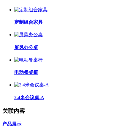
定制组合家具
屏风办公桌
电动餐桌椅
2.4米会议桌-A
关联内容
产品展示