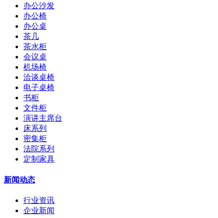
办公沙发
办公椅
办公桌
茶几
茶水柜
会议桌
机场椅
洽谈桌椅
电子桌椅
书柜
文件柜
演讲主席台
床系列
密集柜
法院系列
定制家具
新闻动态
行业资讯
企业新闻