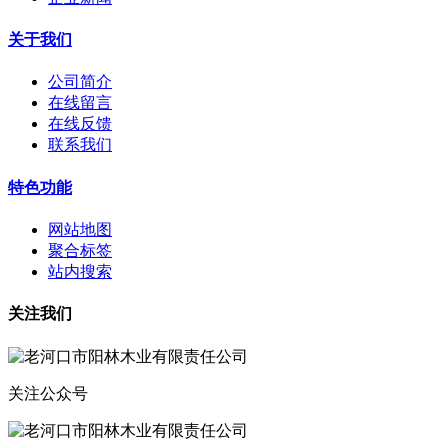
关于我们
公司简介
在线留言
在线反馈
联系我们
特色功能
网站地图
聚合标签
站内搜索
关注我们
关注公众号