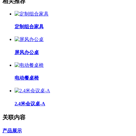
相关推荐
定制组合家具
屏风办公桌
电动餐桌椅
2.4米会议桌-A
关联内容
产品展示