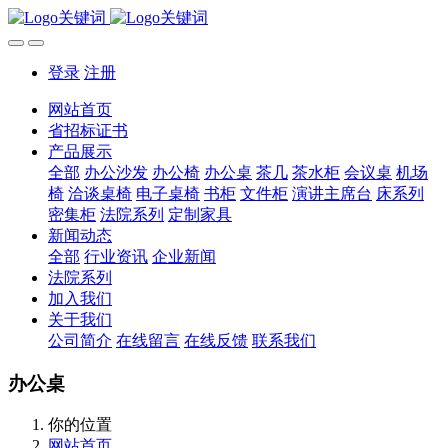
登录
注册
网站首页
省招标证书
产品展示
全部
办公沙发
办公椅
办公桌
茶几
茶水柜
会议桌
机场
椅
洽谈桌椅
电子桌椅
书柜
文件柜
演讲主席台
床系列
密集柜
法院系列
定制家具
新闻动态
全部
行业资讯
企业新闻
法院系列
加入我们
关于我们
公司简介
在线留言
在线反馈
联系我们
办公桌
你的位置
网站首页