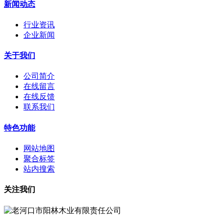
新闻动态
行业资讯
企业新闻
关于我们
公司简介
在线留言
在线反馈
联系我们
特色功能
网站地图
聚合标签
站内搜索
关注我们