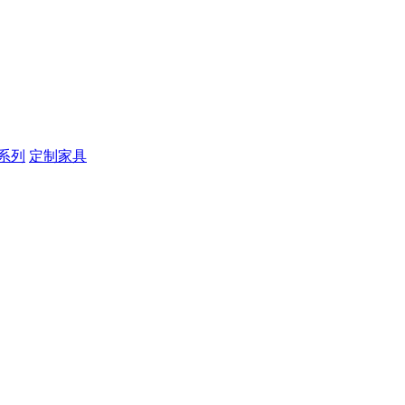
系列
定制家具