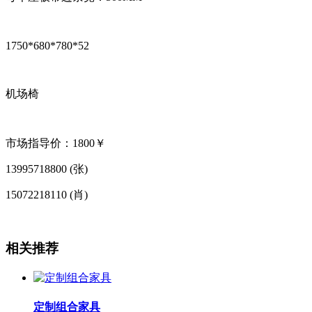
1750*680*780*52
机场椅
市场指导价：1800￥
13995718800 (张)
15072218110 (肖)
相关推荐
定制组合家具