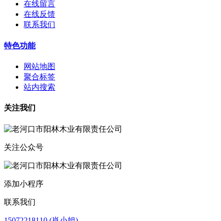
在线留言
在线反馈
联系我们
特色功能
网站地图
聚合标签
站内搜索
关注我们
关注公众号
添加小程序
联系我们
15072218110 (肖小姐)