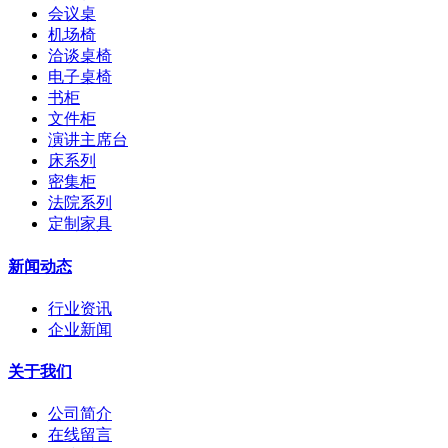
会议桌
机场椅
洽谈桌椅
电子桌椅
书柜
文件柜
演讲主席台
床系列
密集柜
法院系列
定制家具
新闻动态
行业资讯
企业新闻
关于我们
公司简介
在线留言