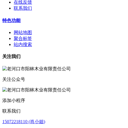
在线反馈
联系我们
特色功能
网站地图
聚合标签
站内搜索
关注我们
关注公众号
添加小程序
联系我们
15072218110 (肖小姐)