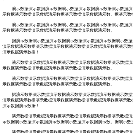
演示数据演示数据演示数据演示数据演示数据演示数据演示数据演
示数据演示数据演示数据演示数据演示数据演示数据演示数。据演示数
演示数据演示数据演示数据演示数据演示数据演示数据演示数据演
示数据演示数据演示数据演示数据演示数据演示数据演示数。
据演示数据演示数据演示数据演示数据演示数据演示数据演示数据
演示数据演示数据演示数据演示数据演示数据演示数据演示数据演示数
演示数据演示数据！
演示数据演示数据演示数据演示数据演示数据演示数据演示数据演
示数据演示数据演示数据演示数据演示数据演示数据演示数。
演示数据演示数据演示数据演示数据演示数据演示数据演示数据演
示数据演示数据演示数据演示数据演示数据演示数据演示数。
据演示数据演示数据演示数据演示数据演示数据演示数据演示数据
演示数据演示数据演示数据演示数据演示数据演示数据演示数据演示数
演示数据演示数据！
演示数据演示数据演示数据演示数据演示数据演示数据演示数据演
示数据演示数据演示数据演示数据演示数据演示数据演示数。据演示数
演示数据演示数据演示数据演示数据演示数据演示数据演示数据演