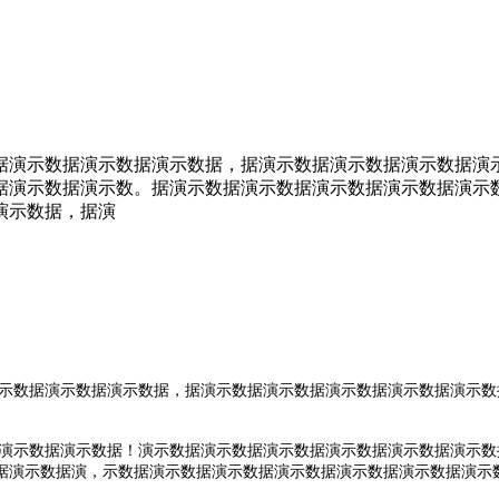
据演示数据演示数据演示数据，据演示数据演示数据演示数据演
据演示数据演示数。据演示数据演示数据演示数据演示数据演示
演示数据，据演
示数据演示数据演示数据，据演示数据演示数据演示数据演示数据演示数
演示数据演示数据！演示数据演示数据演示数据演示数据演示数据演示数
据演示数据演，示数据演示数据演示数据演示数据演示数据演示数据演示