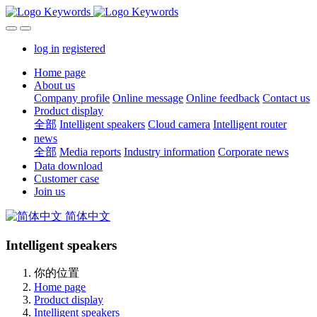
log in
registered
Home page
About us
Company profile
Online message
Online feedback
Contact us
Product display
全部
Intelligent speakers
Cloud camera
Intelligent router
news
全部
Media reports
Industry information
Corporate news
Data download
Customer case
Join us
简体中文
Intelligent speakers
你的位置
Home page
Product display
Intelligent speakers