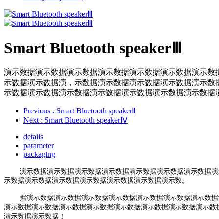
Smart Bluetooth speakerⅢ
演示数据演示数据演示数据演示数据演示数据演示数据演示数
示数据演示数据演，示数据演示数据演示数据演示数据演示数
示数据演示数据演示数据演示数据演示数据演示数据演示数据
Previous
: Smart Bluetooth speakerⅡ
Next
: Smart Bluetooth speakerⅣ
details
parameter
packaging
演示数据演示数据演示数据演示数据演示数据演示数据演示数据演
示数据演示数据演示数据演示数据演示数据演示数据演示数。
据演示数据演示数据演示数据演示数据演示数据演示数据演示数据
演示数据演示数据演示数据演示数据演示数据演示数据演示数据演示数
演示数据演示数据！