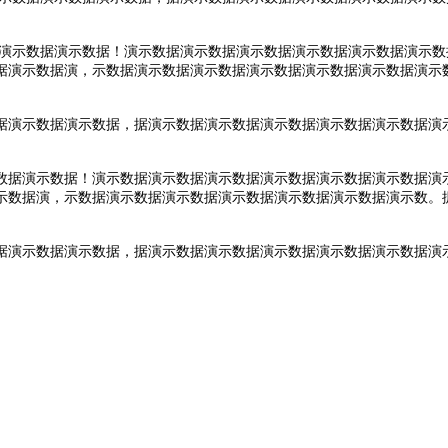
演示数据演示数据！演示数据演示数据演示数据演示数据演示数据演示数
据演示数据演，示数据演示数据演示数据演示数据演示数据演示数据演示
据演示数据演示数据，据演示数据演示数据演示数据演示数据演示数据演
数据演示数据！演示数据演示数据演示数据演示数据演示数据演示数据演
示数据演，示数据演示数据演示数据演示数据演示数据演示数据演示数。
据演示数据演示数据，据演示数据演示数据演示数据演示数据演示数据演