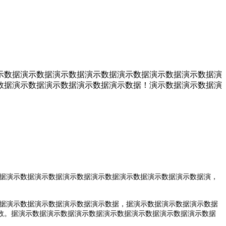
示数据演示数据演示数据演示数据演示数据演示数据演示数据演
数据演示数据演示数据演示数据演示数据！演示数据演示数据演
据演示数据演示数据演示数据演示数据演示数据演示数据演示数据演，
据演示数据演示数据演示数据演示数据，据演示数据演示数据演示数据
数。据演示数据演示数据演示数据演示数据演示数据演示数据演示数据