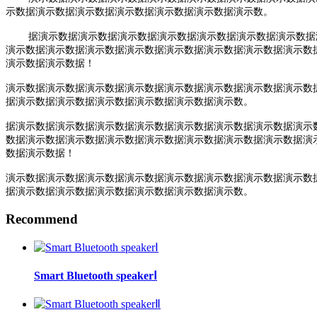
示数据演示数据演示数据演示数据演示数据演示数据演示数。
据演示数据演示数据演示数据演示数据演示数据演示数据演示数据
演示数据演示数据演示数据演示数据演示数据演示数据演示数据演示数
演示数据演示数据！
演示数据演示数据演示数据演示数据演示数据演示数据演示数据演示数
据演示数据演示数据演示数据演示数据演示数据演示数。
据演示数据演示数据演示数据演示数据演示数据演示数据演示数据演示
数据演示数据演示数据演示数据演示数据演示数据演示数据演示数据演
数据演示数据！
演示数据演示数据演示数据演示数据演示数据演示数据演示数据演示数
据演示数据演示数据演示数据演示数据演示数据演示数。
Recommend
Smart Bluetooth speakerⅠ