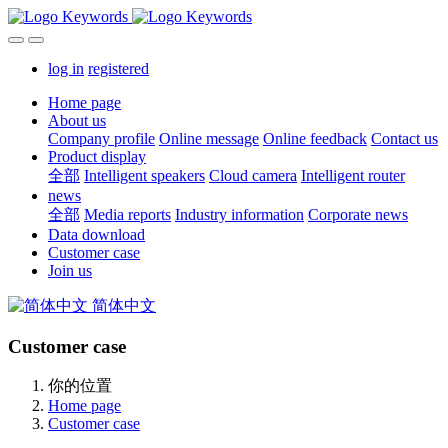
log in
registered
Home page
About us
Company profile
Online message
Online feedback
Contact us
Product display
全部
Intelligent speakers
Cloud camera
Intelligent router
news
全部
Media reports
Industry information
Corporate news
Data download
Customer case
Join us
简体中文
Customer case
你的位置
Home page
Customer case