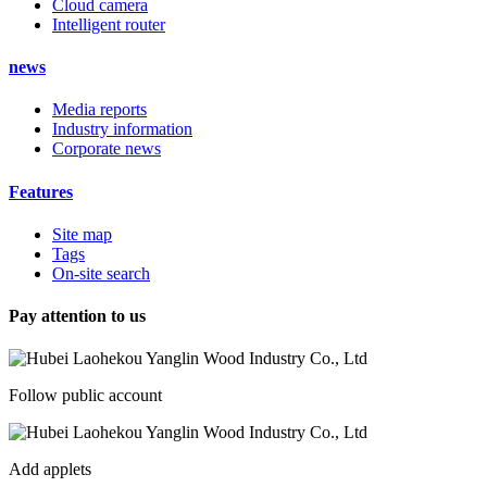
Cloud camera
Intelligent router
news
Media reports
Industry information
Corporate news
Features
Site map
Tags
On-site search
Pay attention to us
Follow public account
Add applets